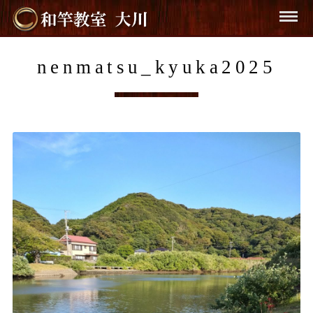
nenmatsu_kyuka2025