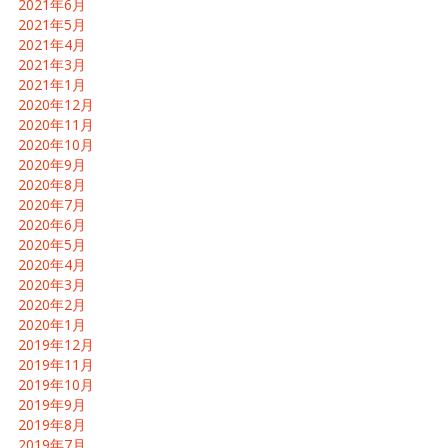
2021年6月
2021年5月
2021年4月
2021年3月
2021年1月
2020年12月
2020年11月
2020年10月
2020年9月
2020年8月
2020年7月
2020年6月
2020年5月
2020年4月
2020年3月
2020年2月
2020年1月
2019年12月
2019年11月
2019年10月
2019年9月
2019年8月
2019年7月