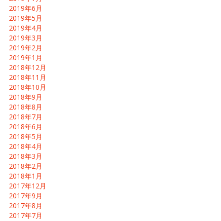
2019年6月
2019年5月
2019年4月
2019年3月
2019年2月
2019年1月
2018年12月
2018年11月
2018年10月
2018年9月
2018年8月
2018年7月
2018年6月
2018年5月
2018年4月
2018年3月
2018年2月
2018年1月
2017年12月
2017年9月
2017年8月
2017年7月