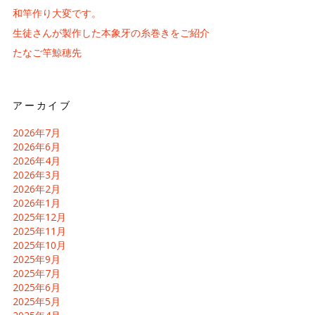
和竿作り大変です。
生徒さんが製作した本象牙の糸巻きをご紹介
たなご竿鯨穂先
アーカイブ
2026年7月
2026年6月
2026年4月
2026年3月
2026年2月
2026年1月
2025年12月
2025年11月
2025年10月
2025年9月
2025年7月
2025年6月
2025年5月