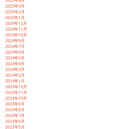
2025年4月
2025年3月
2025年2月
2025年1月
2024年12月
2024年11月
2024年10月
2024年9月
2024年7月
2024年6月
2024年5月
2024年4月
2024年3月
2024年2月
2024年1月
2023年12月
2023年11月
2023年10月
2023年9月
2023年8月
2023年7月
2023年6月
2023年5月