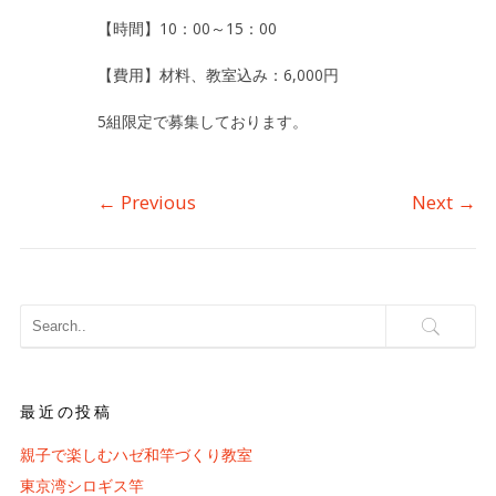
【時間】10：00～15：00
【費用】材料、教室込み：6,000円
5組限定で募集しております。
←
Previous
Next
→
最近の投稿
親子で楽しむハゼ和竿づくり教室
東京湾シロギス竿