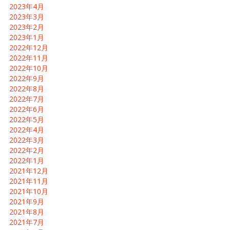
2023年4月
2023年3月
2023年2月
2023年1月
2022年12月
2022年11月
2022年10月
2022年9月
2022年8月
2022年7月
2022年6月
2022年5月
2022年4月
2022年3月
2022年2月
2022年1月
2021年12月
2021年11月
2021年10月
2021年9月
2021年8月
2021年7月