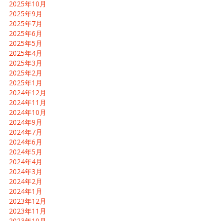
2025年10月
2025年9月
2025年7月
2025年6月
2025年5月
2025年4月
2025年3月
2025年2月
2025年1月
2024年12月
2024年11月
2024年10月
2024年9月
2024年7月
2024年6月
2024年5月
2024年4月
2024年3月
2024年2月
2024年1月
2023年12月
2023年11月
2023年10月