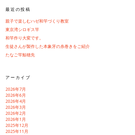
最近の投稿
親子で楽しむハゼ和竿づくり教室
東京湾シロギス竿
和竿作り大変です。
生徒さんが製作した本象牙の糸巻きをご紹介
たなご竿鯨穂先
アーカイブ
2026年7月
2026年6月
2026年4月
2026年3月
2026年2月
2026年1月
2025年12月
2025年11月