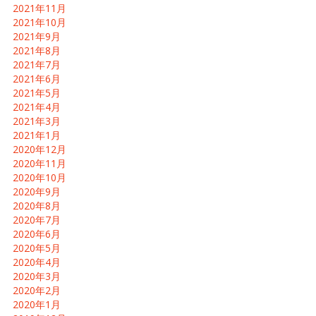
2021年11月
2021年10月
2021年9月
2021年8月
2021年7月
2021年6月
2021年5月
2021年4月
2021年3月
2021年1月
2020年12月
2020年11月
2020年10月
2020年9月
2020年8月
2020年7月
2020年6月
2020年5月
2020年4月
2020年3月
2020年2月
2020年1月