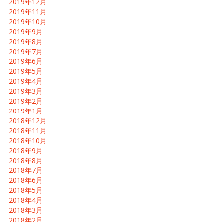
2019年12月
2019年11月
2019年10月
2019年9月
2019年8月
2019年7月
2019年6月
2019年5月
2019年4月
2019年3月
2019年2月
2019年1月
2018年12月
2018年11月
2018年10月
2018年9月
2018年8月
2018年7月
2018年6月
2018年5月
2018年4月
2018年3月
2018年2月