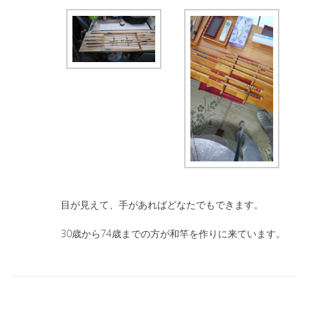
目が見えて、手があればどなたでもできます。
30歳から74歳までの方が和竿を作りに来ています。