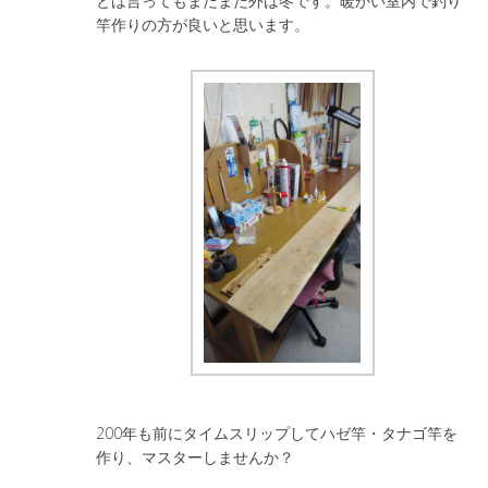
とは言ってもまだまだ外は冬です。暖かい室内で釣り
竿作りの方が良いと思います。
200年も前にタイムスリップしてハゼ竿・タナゴ竿を
作り、マスターしませんか？