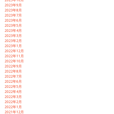
2023年9月
2023年8月
2023年7月
2023年6月
2023年5月
2023年4月
2023年3月
2023年2月
2023年1月
2022年12月
2022年11月
2022年10月
2022年9月
2022年8月
2022年7月
2022年6月
2022年5月
2022年4月
2022年3月
2022年2月
2022年1月
2021年12月