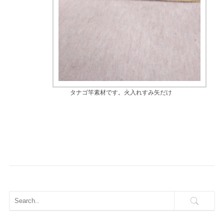
タナゴ竿素材です。火入れすみ矢だけ