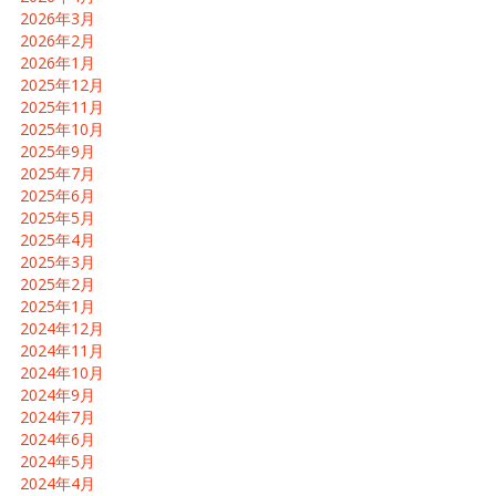
2026年3月
2026年2月
2026年1月
2025年12月
2025年11月
2025年10月
2025年9月
2025年7月
2025年6月
2025年5月
2025年4月
2025年3月
2025年2月
2025年1月
2024年12月
2024年11月
2024年10月
2024年9月
2024年7月
2024年6月
2024年5月
2024年4月