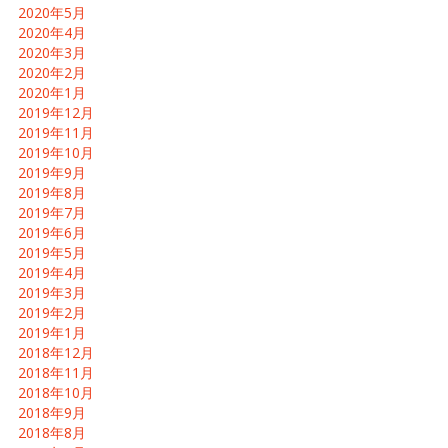
2020年5月
2020年4月
2020年3月
2020年2月
2020年1月
2019年12月
2019年11月
2019年10月
2019年9月
2019年8月
2019年7月
2019年6月
2019年5月
2019年4月
2019年3月
2019年2月
2019年1月
2018年12月
2018年11月
2018年10月
2018年9月
2018年8月