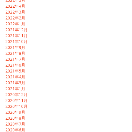
2022年5月
2022年4月
2022年3月
2022年2月
2022年1月
2021年12月
2021年11月
2021年10月
2021年9月
2021年8月
2021年7月
2021年6月
2021年5月
2021年4月
2021年3月
2021年1月
2020年12月
2020年11月
2020年10月
2020年9月
2020年8月
2020年7月
2020年6月