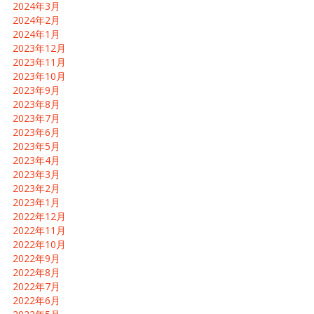
2024年3月
2024年2月
2024年1月
2023年12月
2023年11月
2023年10月
2023年9月
2023年8月
2023年7月
2023年6月
2023年5月
2023年4月
2023年3月
2023年2月
2023年1月
2022年12月
2022年11月
2022年10月
2022年9月
2022年8月
2022年7月
2022年6月