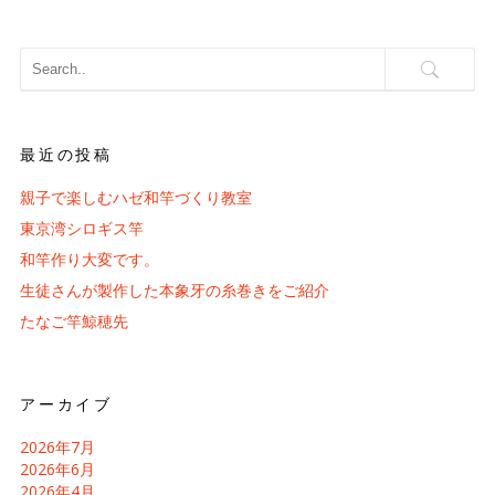
最近の投稿
親子で楽しむハゼ和竿づくり教室
東京湾シロギス竿
和竿作り大変です。
生徒さんが製作した本象牙の糸巻きをご紹介
たなご竿鯨穂先
アーカイブ
2026年7月
2026年6月
2026年4月