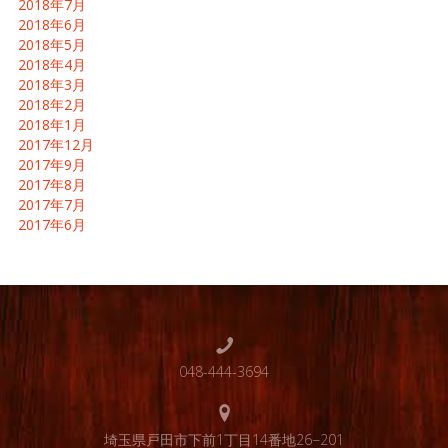
2018年7月
2018年6月
2018年5月
2018年4月
2018年3月
2018年2月
2018年1月
2017年12月
2017年9月
2017年8月
2017年7月
2017年6月
048-444-3694
埼玉県戸田市下前1丁目14番地26−201