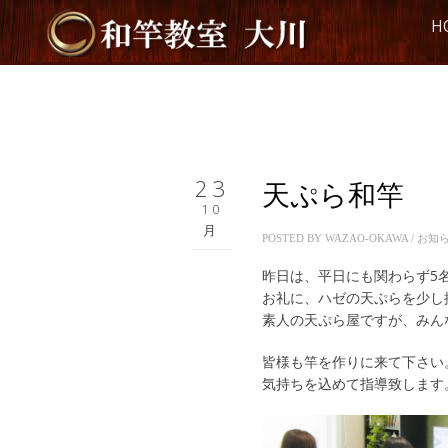
H
23
天ぷら和竿
10
月
POSTED BY
WAZAO-OKAWA
/
お知
昨日は、平日にも関わらず5
お礼に、ハゼの天ぷらを少し
素人の天ぷら屋ですが、みん
皆様も竿を作りに来て下さい
気持ちを込めて指導致します