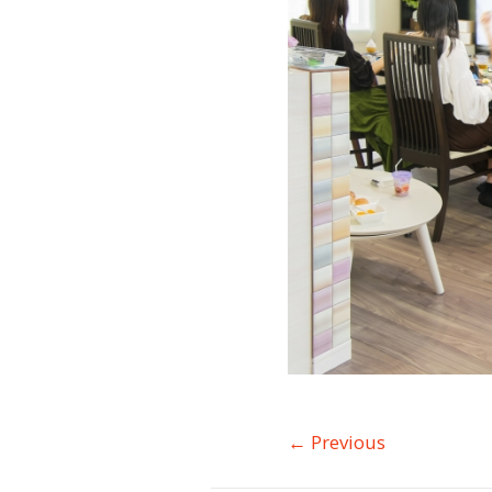
←
Previous